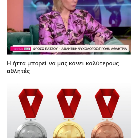
Η ήττα μπορεί να μας κάνει καλύτερους
αθλητές