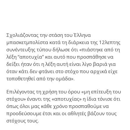
Σχολιάζοντας την στάση του Έλληνα
μπασκετμπολίστα κατά τη διάρκεια της 12λεπτης
συνέντευξης τύπου δήλωσε ότι «πιάστηκε από τη
λέξη “αποτυχία” και αυτό που προσπάθησε να
δείξει ήταν ότι η λέξη αυτή είναι λίγο βαριά για
όταν κάτι δεν φτάνει στο στόχο που αρχικά είχε
τοποθετηθεί από την ομάδα».
Επιλέγοντας τη χρήση του όρου «μη επίτευξη του
στόχου» έναντι της «αποτυχίας» η ίδια τόνισε ότι
όπως όλοι μας κάθε χρόνο προσπαθούμε να
προοδεύσουμε έτσι και οι αθλητές βάζουν τους
στόχους τους.