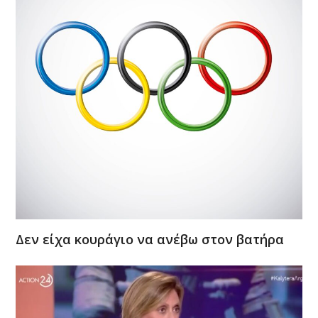
Δεν είχα κουράγιο να ανέβω στον βατήρα