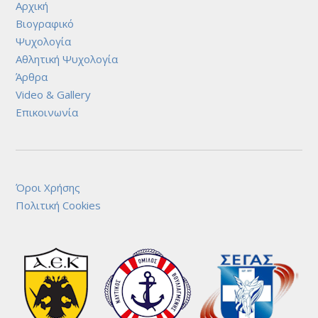
Αρχική
Βιογραφικό
Ψυχολογία
Αθλητική Ψυχολογία
Άρθρα
Video & Gallery
Επικοινωνία
Όροι Χρήσης
Πολιτική Cookies