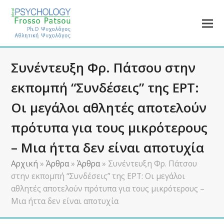
Συνέντευξη Φρ. Πάτσου στην
εκπομπή “Συνδέσεις” της ΕΡΤ:
Οι μεγάλοι αθλητές αποτελούν
πρότυπα για τους μικρότερους
– Μια ήττα δεν είναι αποτυχία
Αρχική
»
Άρθρα
»
Άρθρα
»
Συνέντευξη Φρ. Πάτσου
στην εκπομπή “Συνδέσεις” της ΕΡΤ: Οι μεγάλοι
αθλητές αποτελούν πρότυπα για τους μικρότερους –
Μια ήττα δεν είναι αποτυχία