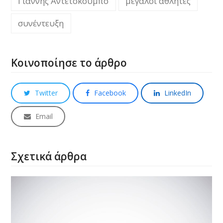
Γιάννης Αντετοκούμπο
μεγάλοι αθλητές
συνέντευξη
Κοινοποίησε το άρθρο
Twitter
Facebook
LinkedIn
Email
Σχετικά άρθρα