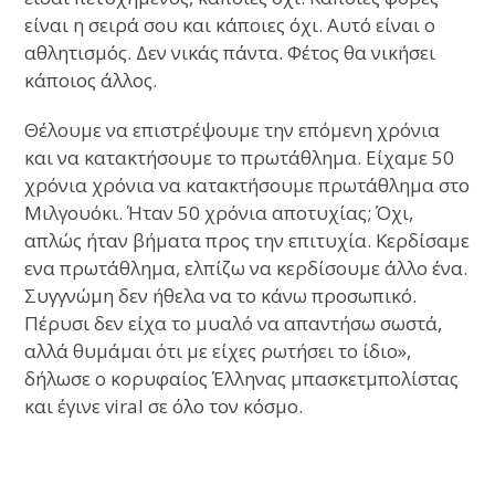
είναι η σειρά σου και κάποιες όχι. Αυτό είναι ο
αθλητισμός. Δεν νικάς πάντα. Φέτος θα νικήσει
κάποιος άλλος.
Θέλουμε να επιστρέψουμε την επόμενη χρόνια
και να κατακτήσουμε το πρωτάθλημα. Είχαμε 50
χρόνια χρόνια να κατακτήσουμε πρωτάθλημα στο
Μιλγουόκι. Ήταν 50 χρόνια αποτυχίας; Όχι,
απλώς ήταν βήματα προς την επιτυχία. Κερδίσαμε
ενα πρωτάθλημα, ελπίζω να κερδίσουμε άλλο ένα.
Συγγνώμη δεν ήθελα να το κάνω προσωπικό.
Πέρυσι δεν είχα το μυαλό να απαντήσω σωστά,
αλλά θυμάμαι ότι με είχες ρωτήσει το ίδιο»,
δήλωσε ο κορυφαίος Έλληνας μπασκετμπολίστας
και έγινε viral σε όλο τον κόσμο.