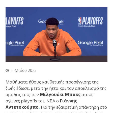
2 Μαΐου 2023
Mαθήματα ήθους και θετικής προσέγγισης της
ζωής έδωσε, μετά την ήττα και τον αποκλεισμό της
ομάδας του, των
Μιλγουόκι Μπακς
στους
αγώνες playoffs του ΝΒΑ ο
Γιάννης
Αντετοκούμπο
.
Για την εξαιρετική απάντηση στο