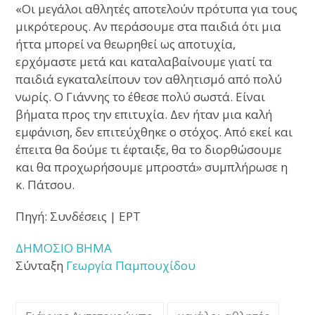
«Οι μεγάλοι αθλητές αποτελούν πρότυπα για τους
μικρότερους. Αν περάσουμε στα παιδιά ότι μια
ήττα μπορεί να θεωρηθεί ως αποτυχία,
ερχόμαστε μετά και καταλαβαίνουμε γιατί τα
παιδιά εγκαταλείπουν τον αθλητισμό από πολύ
νωρίς. Ο Γιάννης το έθεσε πολύ σωστά. Είναι
βήματα προς την επιτυχία. Δεν ήταν μια καλή
εμφάνιση, δεν επιτεύχθηκε ο στόχος. Από εκεί και
έπειτα θα δούμε τι έφταιξε, θα το διορθώσουμε
και θα προχωρήσουμε μπροστά» συμπλήρωσε η
κ. Πάτσου.
Πηγή: Συνδέσεις | ΕΡΤ
ΔΗΜΟΣΙΟ ΒΗΜΑ
Σύνταξη
Γεωργία Παμπουχίδου