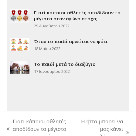
Γιατί κάποιοι αθλητές αποδίδουν τα
μέγιστα στον αγώνα στόχο;
29 Αυγούστου 2022
Όταν το παιδί αρνείται να φάει
18 Μαΐου 2022
Τo παιδί μετά το διαζύγιο
17 Ιανουαρίου 2022
Γιατί κάποιοι αθλητές
Η ήττα μπορεί να
αποδίδουν τα μέγιστα
μας κάνει
previous