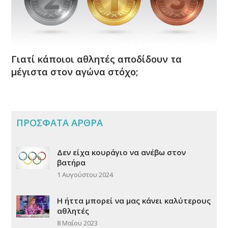
Γιατί κάποιοι αθλητές αποδίδουν τα
μέγιστα στον αγώνα στόχο;
ΠΡΟΣΦΑΤΑ ΑΡΘΡΑ
Δεν είχα κουράγιο να ανέβω στον
βατήρα
1 Αυγούστου 2024
Η ήττα μπορεί να μας κάνει καλύτερους
αθλητές
8 Μαΐου 2023