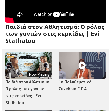
Παιδιά στον Αθλητισμό: Ο ρόλος
των γονιών στις κερκίδες | Evi
Stathatou
Now Playing
Παιδιά στον Αθλητισμό:
1ο Πολυθεματικό
Ο ρόλος των γονιών
Συνέδριο Γ.Γ.Α
στις κερκίδες | Evi
Stathatou