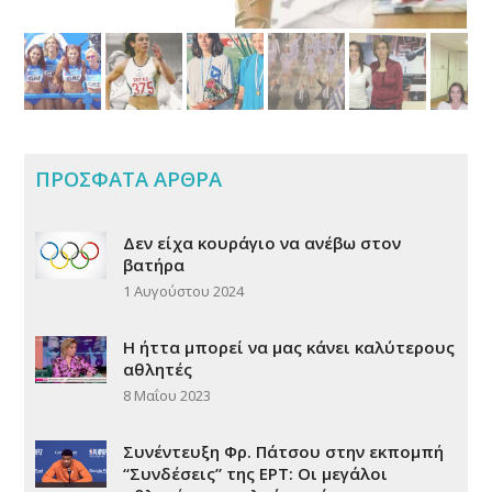
ΠΡΟΣΦΑΤΑ ΑΡΘΡΑ
Δεν είχα κουράγιο να ανέβω στον
βατήρα
1 Αυγούστου 2024
Η ήττα μπορεί να μας κάνει καλύτερους
αθλητές
8 Μαΐου 2023