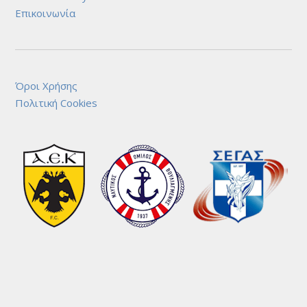
Άρθρα
Video & Gallery
Επικοινωνία
Όροι Χρήσης
Πολιτική Cookies