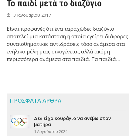
Το παιδί μετά το διαζύγιο
3 Ιανουαρίου 2017
Είναι προφανές ότι ένα ταραχώδες διαζύγιο
αποτελεί μια κατάσταση η οποία εγείρει διάφορες
συναισθηματικές αντιδράσεις τόσο ανάμεσα στα
ενήλικα μέλη μιας οικογένειας αλλά ακόμη
περισσότερα ανάμεσα στα παιδιά. Τα παιδιά…
ΠΡΟΣΦΑΤΑ ΑΡΘΡΑ
Δεν είχα κουράγιο να ανέβω στον
βατήρα
1 Αυγούστου 2024