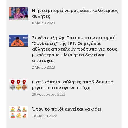
Η ήττα μπορεί να μας κάνει καλύτερους
αθλητές
8 Μαΐου 2023
Συνέντευξη Φρ. Πάτσου στην εκπομπή
“Συνδέσεις” της ΕΡΤ: Οι μεγάλοι
αθλητές αποτελούν πρότυπα για τους
μικρότερους – Μια ήττα δεν είναι
αποτυχία
2 Μαΐου 2023
Γιατί κάποιοι αθλητές αποδίδουν τα
μέγιστα στον αγώνα στόχο;
29 Αυγούστου 2022
Όταν το παιδί αρνείται να φάει
18 Μαΐου 2022