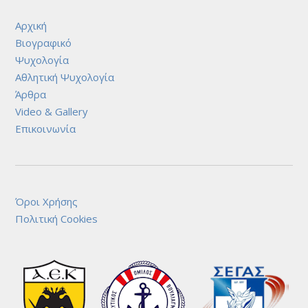
Αρχική
Βιογραφικό
Ψυχολογία
Αθλητική Ψυχολογία
Άρθρα
Video & Gallery
Επικοινωνία
Όροι Χρήσης
Πολιτική Cookies