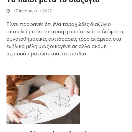
17 Ιανουαρίου 2022
Είναι προφανές ότι ένα ταραχώδες διαζύγιο
αποτελεί μια κατάσταση η οποία εγείρει διάφορες
συναισθηματικές αντιδράσεις τόσο ανάμεσα στα
ενήλικα μέλη μιας οικογένειας αλλά ακόμη
περισσότερα ανάμεσα στα παιδιά.