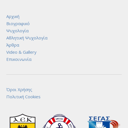
Αρχική
Βιογραφικό
Ψυχολογία
Αθλητική Ψυχολογία
Άρθρα
Video & Gallery
Επικοινωνία
Όροι Χρήσης
Πολιτική Cookies