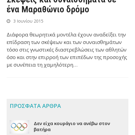
ένα Μαραθώνιο δρόμο
3 Ιουνίου 2015
Διάφορα θεωρητικά μοντέλα έχουν αναδείξει την
επίδραση των σκέψεων και των συναισθημάτων
τόσο στις γνωστικές διαστρεβλώσεις των αθλητών
όσο και στην επιρροή των επιπέδων της προσοχής
με συνέπεια τη χαμηλότερη…
ΠΡΟΣΦΑΤΑ ΑΡΘΡΑ
Δεν είχα κουράγιο να ανέβω στον
βατήρα