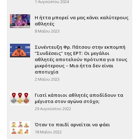
1 Αυγούστου 2024
Η ήττα μπορεί να μας κάνει καλύτερους
αθλητές
8 Μαΐου 2023
Συνέντευξη Φρ. Πάτσου στην εκπομπή
“Συνδέσεις” της ΕΡΤ: Οι μεγάλοι
αθλητές αποτελούν πρότυπα για τους
μικρότερους – Μια ήττα δεν είναι
αποτυχία
2 Μαΐου 2023
Γιατί κάποιοι αθλητές αποδίδουν τα
μέγιστα στον αγώνα στόχο;
29 Αυγούστου 2022
Όταν το παιδί αρνείται να φάει
18 Μαΐου 2022