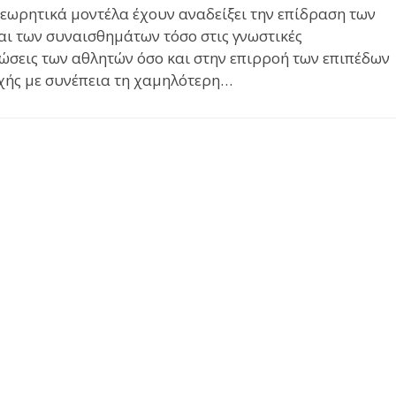
εωρητικά μοντέλα έχουν αναδείξει την επίδραση των
αι των συναισθημάτων τόσο στις γνωστικές
ώσεις των αθλητών όσο και στην επιρροή των επιπέδων
χής με συνέπεια τη χαμηλότερη…