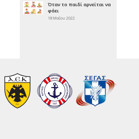
Όταν το παιδί αρνείται να
φάει
18 Μαΐου 2022