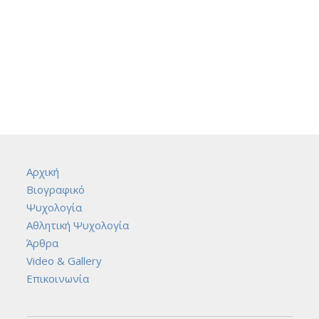
Αρχική
Βιογραφικό
Ψυχολογία
Αθλητική Ψυχολογία
Άρθρα
Video & Gallery
Επικοινωνία