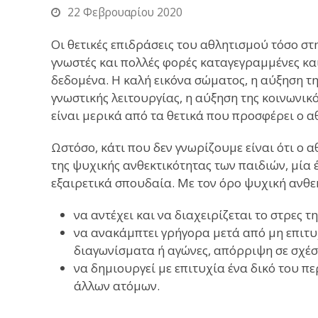
22 Φεβρουαρίου 2020
Οι θετικές επιδράσεις του αθλητισμού τόσο στ
γνωστές και πολλές φορές καταγεγραμμένες κα
δεδομένα. Η καλή εικόνα σώματος, η αύξηση τη
γνωστικής λειτουργίας, η αύξηση της κοινωνικ
είναι μερικά από τα θετικά που προσφέρει ο α
Ωστόσο, κάτι που δεν γνωρίζουμε είναι ότι ο 
της ψυχικής ανθεκτικότητας των παιδιών, μία
εξαιρετικά σπουδαία. Με τον όρο ψυχική ανθε
να αντέχει και να διαχειρίζεται το στρες 
να ανακάμπτει γρήγορα μετά από μη επιτ
διαγωνίσματα ή αγώνες, απόρριψη σε σχέσε
να δημιουργεί με επιτυχία ένα δικό του 
άλλων ατόμων.