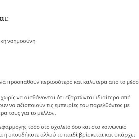
αι:
ική νοημοσύνη
 να προσπαθούν περισσότερο και καλύτερα από το μέσο
χωρίς να αισθάνονται ότι εξαρτώνται ιδιαίτερα από
υν να αξιοποιούν τις εμπειρίες του παρελθόντος με
ρα τους για το μέλλον.
φαρμογής τόσο στο σχολείο όσο και στο κοινωνικό
εια ή οπουδήποτε αλλού το παιδί βρίσκεται και υπάρχει.