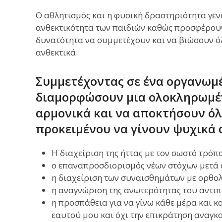
Ο αθλητισμός και η φυσική δραστηριότητα γε
ανθεκτικότητα των παιδιών καθώς προσφέρουν 
δυνατότητα να συμμετέχουν και να βιώσουν ό
ανθεκτικά.
Συμμετέχοντας σε ένα οργανωμέ
διαμορφώσουν μια ολοκληρωμέ
αρμονικά και να αποκτήσουν όλα
προκειμένου να γίνουν ψυχικά 
Η διαχείριση της ήττας με τον σωστό τρόπ
ο επαναπροσδιορισμός νέων στόχων μετά 
η διαχείριση των συναισθημάτων με ορθολ
η αναγνώριση της ανωτερότητας του αντι
η προσπάθεια για να γίνω κάθε μέρα και κ
εαυτού μου και όχι την επικράτηση αναγκ