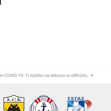
ν COVID-19. Τι πρέπει να κάνουν οι αθλητές.