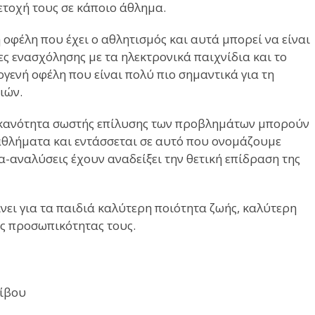
τοχή τους σε κάποιο άθλημα.
οφέλη που έχει ο αθλητισμός και αυτά μπορεί να είναι
ς ενασχόλησης με τα ηλεκτρονικά παιχνίδια και το
γενή οφέλη που είναι πολύ πιο σημαντικά για τη
ιών.
 ικανότητα σωστής επίλυσης των προβλημάτων μπορούν
θλήματα και εντάσσεται σε αυτό που ονομάζουμε
α-αναλύσεις έχουν αναδείξει την θετική επίδραση της
νει για τα παιδιά καλύτερη ποιότητα ζωής, καλύτερη
ης προσωπικότητας τους.
τίβου