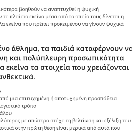
νικότερα βοηθούν να αναπτυχθεί η ψυχική
το πλαίσιο εκείνο μέσα από το οποίο τους δίνεται η
λα εκείνα που πρέπει προκειμένου να γίνουν ψυχικά
νο άθλημα, τα παιδιά καταφέρνουν ν
νη και πολύπλευρη προσωπικότητα
 εκείνα τα στοιχεία που χρειάζονται
ανθεκτικά.
ο
από μια επιτυχημένη ή αποτυχημένη προσπάθεια
ογιστικό τρόπο
πάλου
αλύτερος με απώτερο στόχο τη βελτίωση και εξέλιξη του
αστικά στην πρώτη θέση είναι μερικά από αυτά που