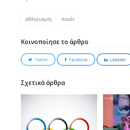
αθλητισμός
παιδί
Κοινοποίησε το άρθρο
Twitter
Facebook
LinkedIn
Σχετικά άρθρα