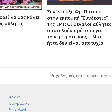
Συνέντευξη Φρ. Πάτσου
ορεί να μας κάνει
στην εκπομπή “Συνδέσεις”
υς αθλητές
της ΕΡΤ: Οι μεγάλοι αθλητές
αποτελούν πρότυπα για
τους μικρότερους – Μια
ήττα δεν είναι αποτυχία
Ψυχολογικές επιπτώσεις από το
next
post:
Αρχική
Βιογραφικό
Ψυχολογία